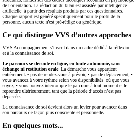
de l'orientation. La rédaction du bilan est assistée par intelligence
artificielle, à partir des résultats produits par ces questionnaires.
Chaque rapport est généré spécifiquement pour le profil de la
personne, aucun texte n'est pré-rédigé ou générique.
Ce qui distingue VVS d’autres approches
VVS Accompagnement s’inscrit dans un cadre dédié à la réflexion
et à la connaissance de soi.
Le parcours se déroule en ligne, en toute autonomie, sans
échange ni restitution orale
. La démarche vous appartient
entièrement: • pas de rendez-vous à prévoir, • pas de déplacement, •
vous avancez à votre rythme selon vos disponibilités, où que vous
soyez, • vous pouvez interrompre le parcours à tout moment et le
reprendre ultérieurement, tant que la période d’accès n’est pas
dépassée.
La connaissance de soi devient alors un levier pour avancer dans
son parcours de façon plus consciente et personnelle.
En quelques mots...